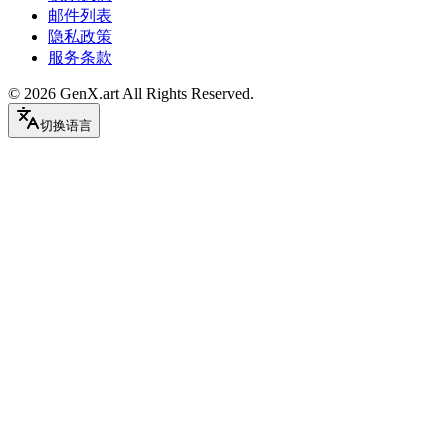
邮件列表
隐私政策
服务条款
©
2026
GenX.art
All Rights Reserved.
切换语言