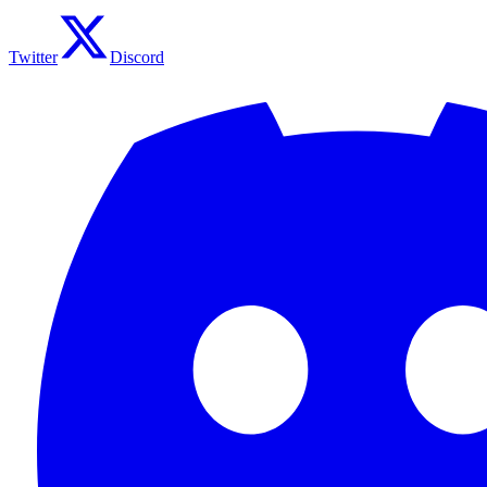
Twitter
Discord