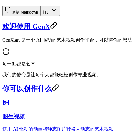
复制 Markdown
打开
欢迎使用 GenX
GenX.art 是一个 AI 驱动的艺术视频创作平台，可以将
每一帧都是艺术
我们的使命是让每个人都能轻松创作专业视频。
你可以创作什么
图生视频
使用 AI 驱动的动画将静态图片转换为动态的艺术视频。