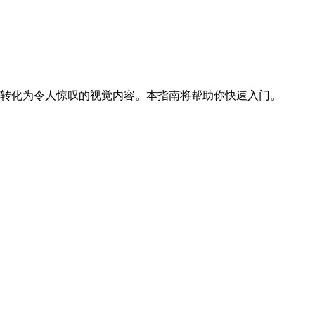
你的想法转化为令人惊叹的视觉内容。本指南将帮助你快速入门。