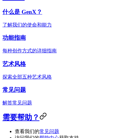
什么是 GenX？
了解我们的使命和能力
功能指南
每种创作方式的详细指南
艺术风格
探索全部五种艺术风格
常见问题
解答常见问题
需要帮助？
查看我们的
常见问题
访问我们的
帮助中心
获取支持