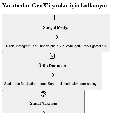
Yaratıcılar GenX'i şunlar için kullanıyor
Sosyal Medya
TikTok, Instagram, YouTube'da öne çıkın. Aynı içerik, farklı görsel etki.
Ürün Demoları
Statik ürün fotoğrafları sıkıcı. Sanat stillerinde akmasını sağlayın.
Sanat Yaratımı