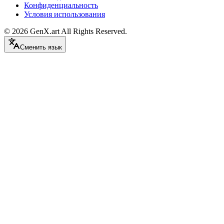
Конфиденциальность
Условия использования
©
2026
GenX.art
All Rights Reserved.
Сменить язык