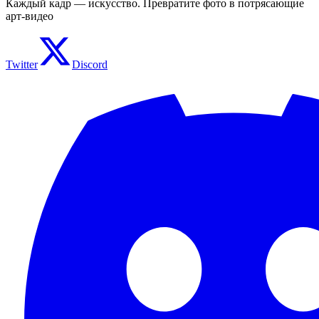
Каждый кадр — искусство. Превратите фото в потрясающие
арт-видео
Twitter
Discord