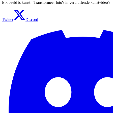
Elk beeld is kunst - Transformeer foto's in verbluffende kunstvideo's
Twitter
Discord