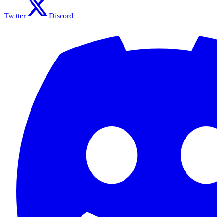
Twitter
Discord