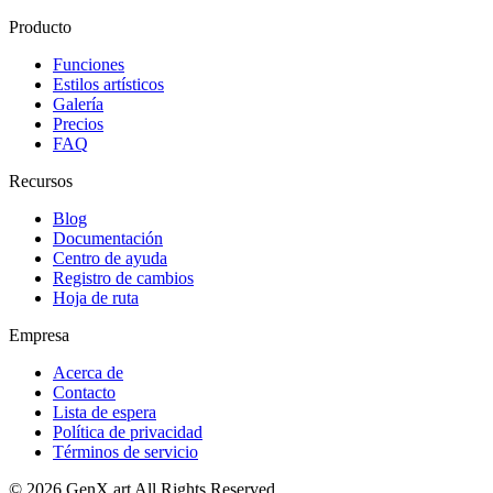
Producto
Funciones
Estilos artísticos
Galería
Precios
FAQ
Recursos
Blog
Documentación
Centro de ayuda
Registro de cambios
Hoja de ruta
Empresa
Acerca de
Contacto
Lista de espera
Política de privacidad
Términos de servicio
©
2026
GenX.art
All Rights Reserved.