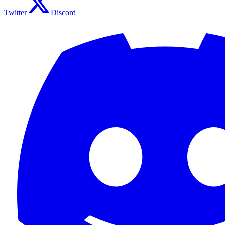
Twitter
Discord