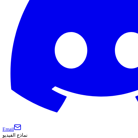
Email
نماذج الفيديو