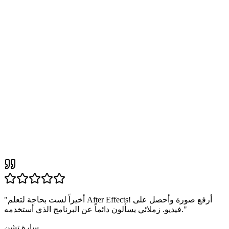
أخيراً لست بحاجة لتعلم After Effects! أرفع صورة وأحصل على
"
"
فيديو. زملائي يسألون دائماً عن البرنامج الذي أستخدمه.
سارة تشن