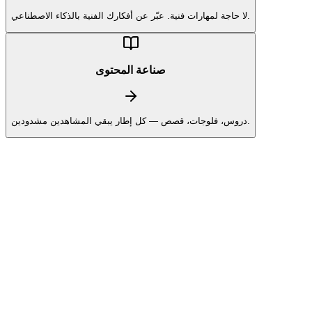
لا حاجة لمهارات فنية. عبّر عن أفكارك الفنية بالذكاء الاصطناعي.
صناعة المحتوى
دروس، فلوجات، قصص — كل إطار يبقي المشاهدين مشدودين.
وسائل التواصل