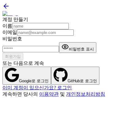
계정 만들기
이름
이메일
비밀번호
비밀번호 표시
회원가입
또는 다음으로 계속
Google로 로그인
GitHub로 로그인
이미 계정이 있으신가요? 로그인
계속하면 당사의
이용약관
및
개인정보처리방침